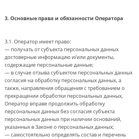
3. Основные права и обязанности Оператора
3.1. Оператор имеет право:
— получать от субъекта персональных данных
достоверные информацию и/или документы,
содержащие персональные данные;
— в случае отзыва субъектом персональных данных
согласия на обработку персональных данных, а
также, направления обращения с требованием о
прекращении обработки персональных данных,
Оператор вправе продолжить обработку
персональных данных без согласия субъекта
персональных данных при наличии оснований,
указанных в Законе о персональных данных;
— самостоятельно определять состав и перечень