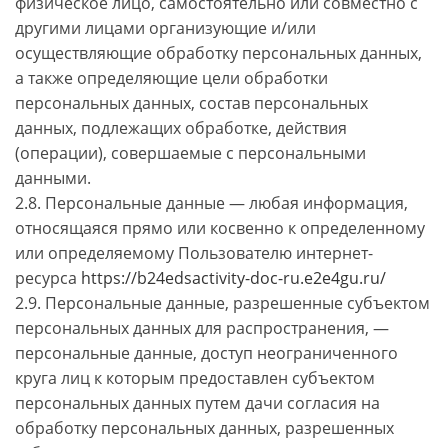
физическое лицо, самостоятельно или совместно с
другими лицами организующие и/или
осуществляющие обработку персональных данных,
а также определяющие цели обработки
персональных данных, состав персональных
данных, подлежащих обработке, действия
(операции), совершаемые с персональными
данными.
2.8. Персональные данные — любая информация,
относящаяся прямо или косвенно к определенному
или определяемому Пользователю интернет-
ресурса
https://b24edsactivity-doc-ru.e2e4gu.ru/
2.9. Персональные данные, разрешенные субъектом
персональных данных для распространения, —
персональные данные, доступ неограниченного
круга лиц к которым предоставлен субъектом
персональных данных путем дачи согласия на
обработку персональных данных, разрешенных