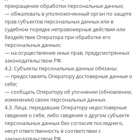
прекращении обработки персональных данных;
— обжаловать в уполномоченный орган по защите
прав субъектов персональных данных или в
судебном порядке неправомерные действия или
бездействие Оператора при обработке его
персональных данных;
— на осуществление иных прав, предусмотренных
законодательством РФ.
4.2. Субъекты персональных данных обязаны:
— предоставлять Оператору достоверные данные о
себе;
— сообщать Оператору об уточнении (обновлении,
изменении) своих персональных данных.
4.3. Лица, передавшие Оператору недостоверные
сведения о себе, либо сведения о другом субъекте
персональных данных без согласия последнего,
несут ответственность в соответствии с
законодательством РФ.