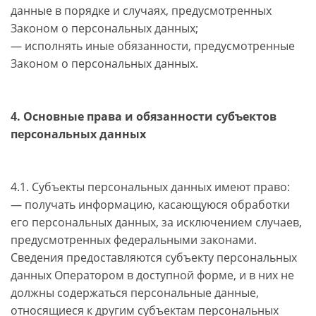
данные в порядке и случаях, предусмотренных
Законом о персональных данных;
— исполнять иные обязанности, предусмотренные
Законом о персональных данных.
4. Основные права и обязанности субъектов
персональных данных
4.1. Субъекты персональных данных имеют право:
— получать информацию, касающуюся обработки
его персональных данных, за исключением случаев,
предусмотренных федеральными законами.
Сведения предоставляются субъекту персональных
данных Оператором в доступной форме, и в них не
должны содержаться персональные данные,
относящиеся к другим субъектам персональных