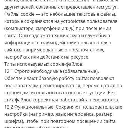
других целей, связанных с предоставлением услуг.
Файлы cookie — это небольшие текстовые файлы,
которые сохраняются на устройстве пользователя
(компьютере, смартфоне и т. д.) при посещении
сайта. Они содержат техническую и служебную
информацию о взаимодействии пользователя с
сайтом, например данные о предпочтениях,
настройках или действиях на ресурсе.
Типы используемых cookie-файлов:
12.1 Строго необходимые (обязательные).
Обеспечивают базовую работу сайта: позволяют
пользователям регистрироваться, перемещаться по
страницам, использовать основные функции. Без
этих файлов корректная работа сайта невозможна.
12.2 Функциональные. Сохраняют пользовательские
настройки (например, язык интерфейса, размер
шрифта), чтобы при повторном посещении сайта