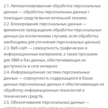
2.1. Автоматизированная обработка персональных
данных — обработка персональных данных с
помощью средств вычислительной техники.
2.2. Блокирование персональных данных —
временное прекращение обработки персональных
данных (за исключением случаев, если обработка
необходима для уточнения персональных данных).
2.3. Веб-сайт — совокупность графических и
информационных материалов, а также программ
для ЭВМ и баз данных, обеспечивающих их
доступность в сети интернет.
2.4. Информационная система персональных
данных — совокупность содержащихся в базах
данных персональных данных и обеспечивающих их
обработку информационных технологий и
технических средств.
2.5. Обезличивание персональных данных —