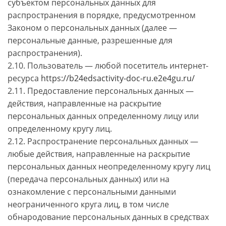
субъектом персональных данных для
распространения в порядке, предусмотренном
Законом о персональных данных (далее —
персональные данные, разрешенные для
распространения).
2.10. Пользователь — любой посетитель интернет-
ресурса
https://b24edsactivity-doc-ru.e2e4gu.ru/
2.11. Предоставление персональных данных —
действия, направленные на раскрытие
персональных данных определенному лицу или
определенному кругу лиц.
2.12. Распространение персональных данных —
любые действия, направленные на раскрытие
персональных данных неопределенному кругу лиц
(передача персональных данных) или на
ознакомление с персональными данными
неограниченного круга лиц, в том числе
обнародование персональных данных в средствах