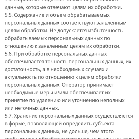
данные, которые отвечают целям их обработки.
5.5. Содержание и объем обрабатываемых
персональных данных соответствуют заявленным
целям обработки. Не допускается избыточность
обрабатываемых персональных данных по
отношению к заявленным целям их обработки.
5.6. При обработке персональных данных
обеспечивается точность персональных данных, их
достаточность, а в необходимых случаях и
актуальность по отношению к целям обработки
персональных данных. Оператор принимает
необходимые меры и/или обеспечивает их
принятие по удалению или уточнению неполных
или неточных данных.
5.7. Хранение персональных данных осуществляется
в форме, позволяющей определить субъекта
персональных данных, не дольше, чем этого
требуют цели обработки персональных данных, если