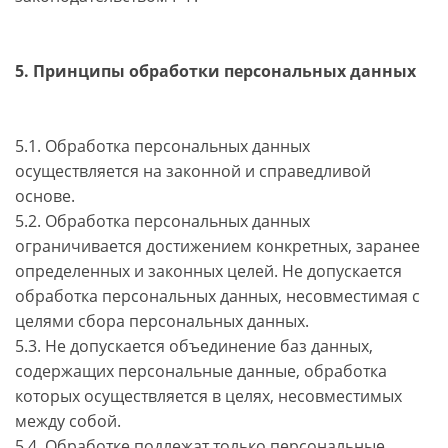
5. Принципы обработки персональных данных
5.1. Обработка персональных данных
осуществляется на законной и справедливой
основе.
5.2. Обработка персональных данных
ограничивается достижением конкретных, заранее
определенных и законных целей. Не допускается
обработка персональных данных, несовместимая с
целями сбора персональных данных.
5.3. Не допускается объединение баз данных,
содержащих персональные данные, обработка
которых осуществляется в целях, несовместимых
между собой.
5.4. Обработке подлежат только персональные