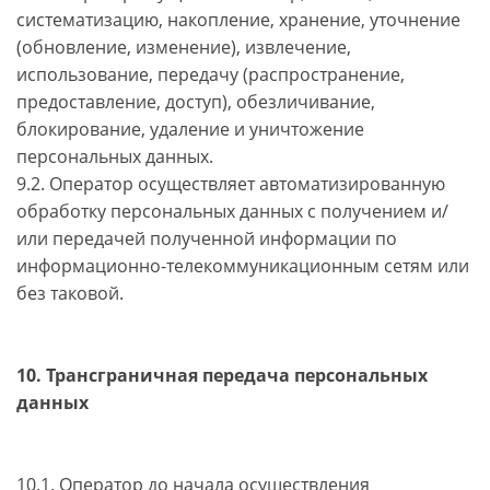
систематизацию, накопление, хранение, уточнение
(обновление, изменение), извлечение,
использование, передачу (распространение,
предоставление, доступ), обезличивание,
блокирование, удаление и уничтожение
персональных данных.
9.2. Оператор осуществляет автоматизированную
обработку персональных данных с получением и/
или передачей полученной информации по
информационно-телекоммуникационным сетям или
без таковой.
10. Трансграничная передача персональных
данных
10.1. Оператор до начала осуществления