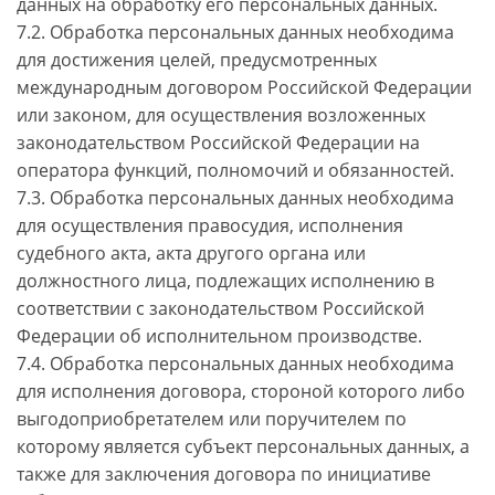
данных на обработку его персональных данных.
7.2. Обработка персональных данных необходима
для достижения целей, предусмотренных
международным договором Российской Федерации
или законом, для осуществления возложенных
законодательством Российской Федерации на
оператора функций, полномочий и обязанностей.
7.3. Обработка персональных данных необходима
для осуществления правосудия, исполнения
судебного акта, акта другого органа или
должностного лица, подлежащих исполнению в
соответствии с законодательством Российской
Федерации об исполнительном производстве.
7.4. Обработка персональных данных необходима
для исполнения договора, стороной которого либо
выгодоприобретателем или поручителем по
которому является субъект персональных данных, а
также для заключения договора по инициативе