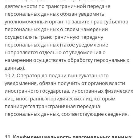
деятельности по трансграничной передаче
персональных данных обязан уведомить
уполномоченный орган по защите прав субъектов
персональных данных о своем намерении
осуществлять трансграничную передачу
персональных данных (такое уведомление
направляется отдельно от уведомления о
намерении осуществлять обработку персональных
данных).
10.2. Оператор до подачи вышеуказанного
уведомления, обязан получить от органов власти
иностранного государства, иностранных физических
лиц, иностранных юридических лиц, которым
планируется трансграничная передача
персональных данных, соответствующие сведения.
11. Конфиденциальность персональных данных