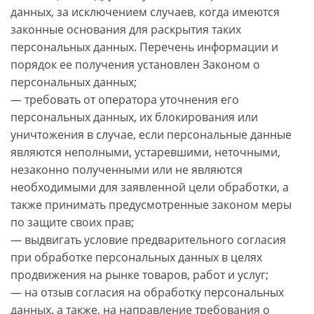
данных, за исключением случаев, когда имеются
законные основания для раскрытия таких
персональных данных. Перечень информации и
порядок ее получения установлен Законом о
персональных данных;
— требовать от оператора уточнения его
персональных данных, их блокирования или
уничтожения в случае, если персональные данные
являются неполными, устаревшими, неточными,
незаконно полученными или не являются
необходимыми для заявленной цели обработки, а
также принимать предусмотренные законом меры
по защите своих прав;
— выдвигать условие предварительного согласия
при обработке персональных данных в целях
продвижения на рынке товаров, работ и услуг;
— на отзыв согласия на обработку персональных
данных, а также, на направление требования о