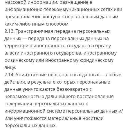
массовой информации, размещение в
информационно-телекоммуникационных сетях или
предоставление доступа к персональным данным
каким-либо иным способом.
2.13. Трансграничная передача персональных
данных — передача персональных данных на
территорию иностранного государства органу
власти иностранного государства, иностранному
физическому или иностранному юридическому
лицу.
2.14. Уничтожение персональных данных — любые
действия, в результате которых персональные
данные уничтожаются безвозвратно с
невозможностью дальнейшего восстановления
содержания персональных данных в
информационной системе персональных данных и/
или уничтожаются материальные носители
персональных данных.