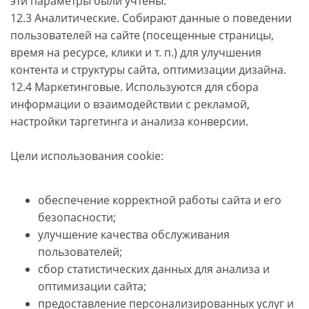
эти параметры были учтены.
12.3 Аналитические. Собирают данные о поведении
пользователей на сайте (посещенные страницы,
время на ресурсе, клики и т. п.) для улучшения
контента и структуры сайта, оптимизации дизайна.
12.4 Маркетинговые. Используются для сбора
информации о взаимодействии с рекламой,
настройки таргетинга и анализа конверсии.
Цели использования cookie:
обеспечение корректной работы сайта и его
безопасности;
улучшение качества обслуживания
пользователей;
сбор статистических данных для анализа и
оптимизации сайта;
предоставление персонализированных услуг и