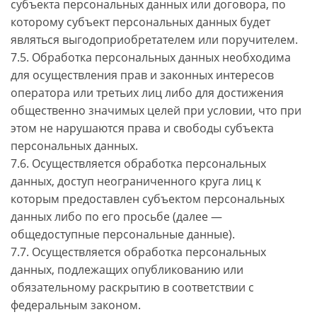
субъекта персональных данных или договора, по
которому субъект персональных данных будет
являться выгодоприобретателем или поручителем.
7.5. Обработка персональных данных необходима
для осуществления прав и законных интересов
оператора или третьих лиц либо для достижения
общественно значимых целей при условии, что при
этом не нарушаются права и свободы субъекта
персональных данных.
7.6. Осуществляется обработка персональных
данных, доступ неограниченного круга лиц к
которым предоставлен субъектом персональных
данных либо по его просьбе (далее —
общедоступные персональные данные).
7.7. Осуществляется обработка персональных
данных, подлежащих опубликованию или
обязательному раскрытию в соответствии с
федеральным законом.