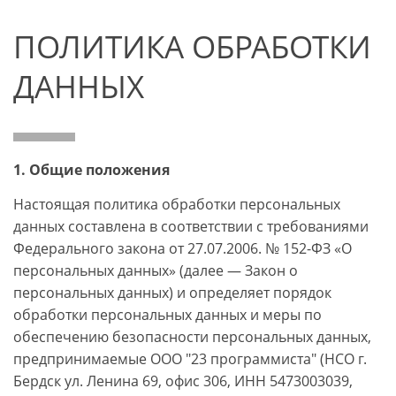
ПОЛИТИКА ОБРАБОТКИ
ДАННЫХ
1. Общие положения
Настоящая политика обработки персональных
данных составлена в соответствии с требованиями
Федерального закона от 27.07.2006. № 152-ФЗ «О
персональных данных» (далее — Закон о
персональных данных) и определяет порядок
обработки персональных данных и меры по
обеспечению безопасности персональных данных,
предпринимаемые ООО "23 программиста" (НСО г.
Бердск ул. Ленина 69, офис 306, ИНН 5473003039,