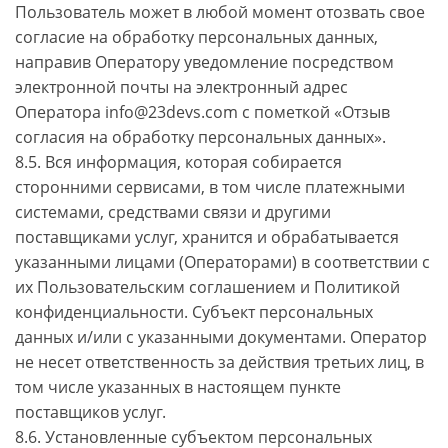
Пользователь может в любой момент отозвать свое
согласие на обработку персональных данных,
направив Оператору уведомление посредством
электронной почты на электронный адрес
Оператора info@23devs.com с пометкой «Отзыв
согласия на обработку персональных данных».
8.5. Вся информация, которая собирается
сторонними сервисами, в том числе платежными
системами, средствами связи и другими
поставщиками услуг, хранится и обрабатывается
указанными лицами (Операторами) в соответствии с
их Пользовательским соглашением и Политикой
конфиденциальности. Субъект персональных
данных и/или с указанными документами. Оператор
не несет ответственность за действия третьих лиц, в
том числе указанных в настоящем пункте
поставщиков услуг.
8.6. Установленные субъектом персональных