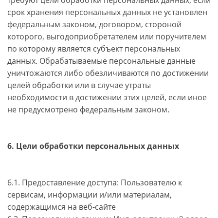
срок хранения персональных данных не установлен
федеральным законом, договором, стороной
которого, выгодоприобретателем или поручителем
по которому является субъект персональных
данных. Обрабатываемые персональные данные
уничтожаются либо обезличиваются по достижении
целей обработки или в случае утраты
необходимости в достижении этих целей, если иное
не предусмотрено федеральным законом.
6. Цели обработки персональных данных
6.1. Предоставление доступа: Пользователю к
сервисам, информации и/или материалам,
содержащимся на веб-сайте