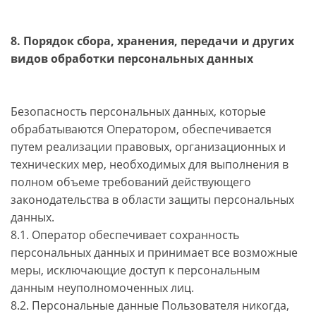
8. Порядок сбора, хранения, передачи и других
видов обработки персональных данных
Безопасность персональных данных, которые
обрабатываются Оператором, обеспечивается
путем реализации правовых, организационных и
технических мер, необходимых для выполнения в
полном объеме требований действующего
законодательства в области защиты персональных
данных.
8.1. Оператор обеспечивает сохранность
персональных данных и принимает все возможные
меры, исключающие доступ к персональным
данным неуполномоченных лиц.
8.2. Персональные данные Пользователя никогда,