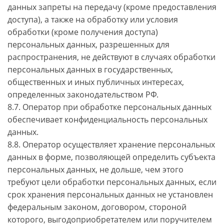
данных запреты на передачу (кроме предоставления
доступа), а также на обработку или условия
обработки (кроме получения доступа)
персональных данных, разрешенных для
распространения, не действуют в случаях обработки
персональных данных в государственных,
общественных и иных публичных интересах,
определенных законодательством РФ.
8.7. Оператор при обработке персональных данных
обеспечивает конфиденциальность персональных
данных.
8.8. Оператор осуществляет хранение персональных
данных в форме, позволяющей определить субъекта
персональных данных, не дольше, чем этого
требуют цели обработки персональных данных, если
срок хранения персональных данных не установлен
федеральным законом, договором, стороной
которого, выгодоприобретателем или поручителем