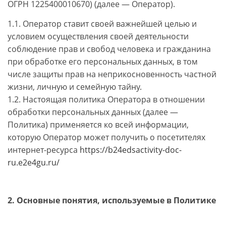
ОГРН 1225400010670) (далее — Оператор).
1.1. Оператор ставит своей важнейшей целью и
условием осуществления своей деятельности
соблюдение прав и свобод человека и гражданина
при обработке его персональных данных, в том
числе защиты прав на неприкосновенность частной
жизни, личную и семейную тайну.
1.2. Настоящая политика Оператора в отношении
обработки персональных данных (далее —
Политика) применяется ко всей информации,
которую Оператор может получить о посетителях
интернет-ресурса
https://b24edsactivity-doc-
ru.e2e4gu.ru/
2. Основные понятия, используемые в Политике