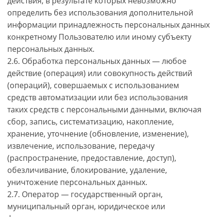
действия, в результате которых невозможно
определить без использования дополнительной
информации принадлежность персональных данных
конкретному Пользователю или иному субъекту
персональных данных.
2.6. Обработка персональных данных — любое
действие (операция) или совокупность действий
(операций), совершаемых с использованием
средств автоматизации или без использования
таких средств с персональными данными, включая
сбор, запись, систематизацию, накопление,
хранение, уточнение (обновление, изменение),
извлечение, использование, передачу
(распространение, предоставление, доступ),
обезличивание, блокирование, удаление,
уничтожение персональных данных.
2.7. Оператор — государственный орган,
муниципальный орган, юридическое или