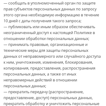
— сообщать в уполномоченный орган по защите
прав субъектов персональных данных по запросу
этого органа необходимую информацию в течение
10 дней с даты получения такого запроса;
— публиковать или иным образом обеспечивать
неограниченный доступ к настоящей Политике в
отношении обработки персональных данных;
— принимать правовые, организационные и
технические меры для защиты персональных
данных от неправомерного или случайного доступа
к ним, уничтожения, изменения, блокирования,
копирования, предоставления, распространения
персональных данных, а также от иных
неправомерных действий в отношении
персональных данных;
— прекратить передачу (распространение,
предоставление, доступ) персональных данных,
прекратить обработку и уничтожить персональные