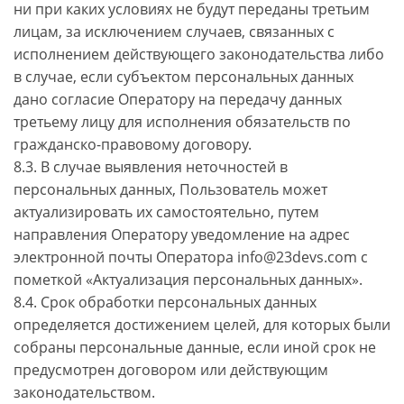
ни при каких условиях не будут переданы третьим
лицам, за исключением случаев, связанных с
исполнением действующего законодательства либо
в случае, если субъектом персональных данных
дано согласие Оператору на передачу данных
третьему лицу для исполнения обязательств по
гражданско-правовому договору.
8.3. В случае выявления неточностей в
персональных данных, Пользователь может
актуализировать их самостоятельно, путем
направления Оператору уведомление на адрес
электронной почты Оператора info@23devs.com с
пометкой «Актуализация персональных данных».
8.4. Срок обработки персональных данных
определяется достижением целей, для которых были
собраны персональные данные, если иной срок не
предусмотрен договором или действующим
законодательством.