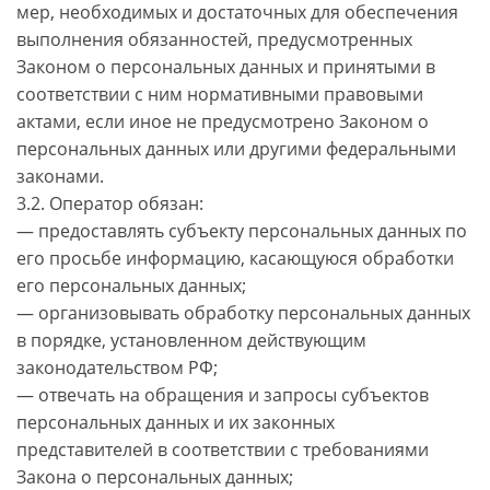
мер, необходимых и достаточных для обеспечения
выполнения обязанностей, предусмотренных
Законом о персональных данных и принятыми в
соответствии с ним нормативными правовыми
актами, если иное не предусмотрено Законом о
персональных данных или другими федеральными
законами.
3.2. Оператор обязан:
— предоставлять субъекту персональных данных по
его просьбе информацию, касающуюся обработки
его персональных данных;
— организовывать обработку персональных данных
в порядке, установленном действующим
законодательством РФ;
— отвечать на обращения и запросы субъектов
персональных данных и их законных
представителей в соответствии с требованиями
Закона о персональных данных;