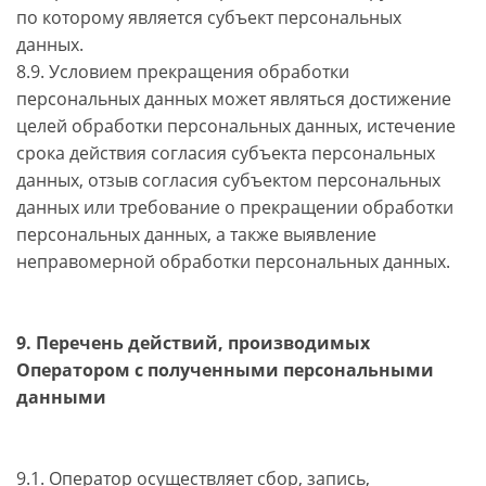
по которому является субъект персональных
данных.
8.9. Условием прекращения обработки
персональных данных может являться достижение
целей обработки персональных данных, истечение
срока действия согласия субъекта персональных
данных, отзыв согласия субъектом персональных
данных или требование о прекращении обработки
персональных данных, а также выявление
неправомерной обработки персональных данных.
9. Перечень действий, производимых
Оператором с полученными персональными
данными
9.1. Оператор осуществляет сбор, запись,