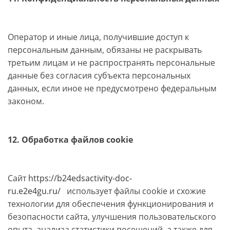
Оператор и иные лица, получившие доступ к
персональным данным, обязаны не раскрывать
третьим лицам и не распространять персональные
данные без согласия субъекта персональных
данных, если иное не предусмотрено федеральным
законом.
12. Обработка файлов cookie
Сайт
https://b24edsactivity-doc-
ru.e2e4gu.ru/
использует файлы cookie и схожие
технологии для обеспечения функционирования и
безопасности сайта, улучшения пользовательского
опыта, анализа статистики посещений, а также для